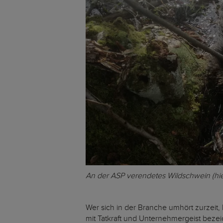
An der ASP verendetes Wildschwein (hie
Wer sich in der Branche umhört zurzeit, 
mit Tatkraft und Unternehmergeist beze