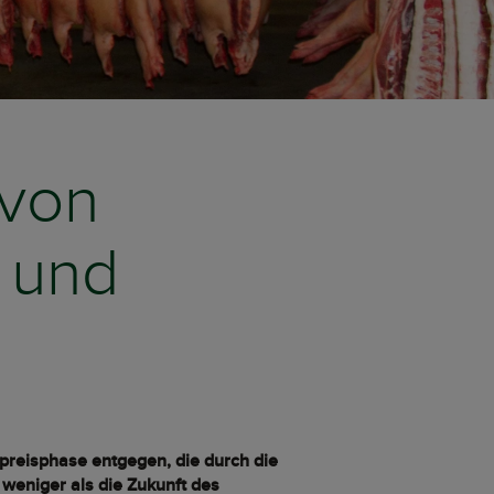
 von
 und
hpreisphase entgegen, die durch die
weniger als die Zukunft des