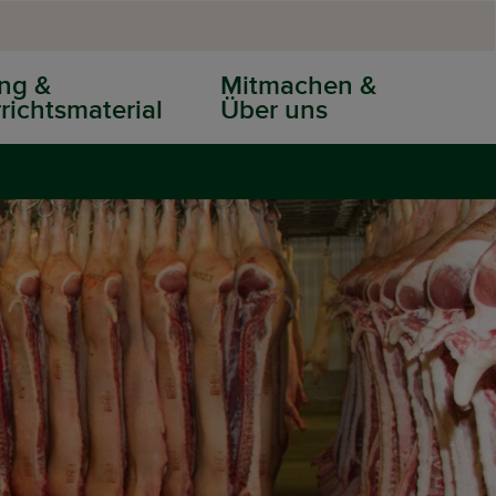
ng &
Mitmachen &
richtsmaterial
Über uns