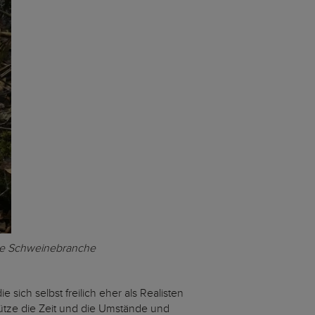
iche Schweinebranche
sich selbst freilich eher als Realisten
ütze die Zeit und die Umstände und