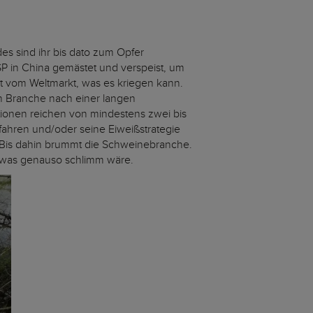
es sind ihr bis dato zum Opfer
P in China gemästet und verspeist, um
t vom Weltmarkt, was es kriegen kann.
n Branche nach einer langen
tionen reichen von mindestens zwei bis
ahren und/oder seine Eiweißstrategie
. Bis dahin brummt die Schweinebranche.
, was genauso schlimm wäre.