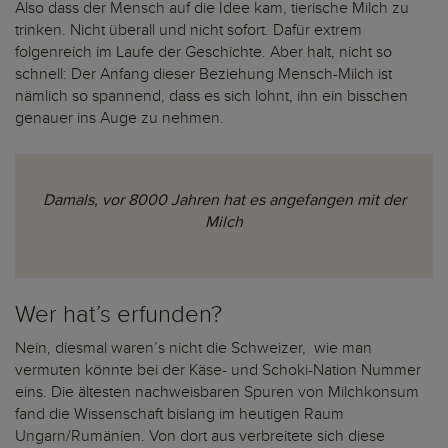
Also dass der Mensch auf die Idee kam, tierische Milch zu
trinken. Nicht überall und nicht sofort. Dafür extrem
folgenreich im Laufe der Geschichte. Aber halt, nicht so
schnell: Der Anfang dieser Beziehung Mensch-Milch ist
nämlich so spannend, dass es sich lohnt, ihn ein bisschen
genauer ins Auge zu nehmen.
Damals, vor 8000 Jahren hat es angefangen mit der
Milch
Wer hat’s erfunden?
Nein, diesmal waren’s nicht die Schweizer, wie man
vermuten könnte bei der Käse- und Schoki-Nation Nummer
eins. Die ältesten nachweisbaren Spuren von Milchkonsum
fand die Wissenschaft bislang im heutigen Raum
Ungarn/Rumänien. Von dort aus verbreitete sich diese