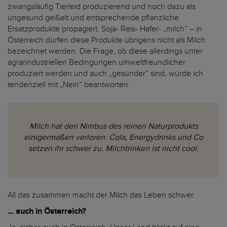
zwangsläufig Tierleid produzierend und noch dazu als
ungesund geißelt und entsprechende pflanzliche
Ersatzprodukte propagiert. Soja- Reis- Hafer- „milch“ – in
Österreich dürfen diese Produkte übrigens nicht als Milch
bezeichnet werden. Die Frage, ob diese allerdings unter
agrarindustriellen Bedingungen umweltfreundlicher
produziert werden und auch „gesünder“ sind, würde ich
tendenziell mit „Nein“ beantworten.
Milch hat den Nimbus des reinen Naturprodukts
einigermaßen verloren. Cola, Energydrinks und Co
setzen ihr schwer zu. Milchtrinken ist nicht cool.
All das zusammen macht der Milch das Leben schwer.
… auch in Österreich?