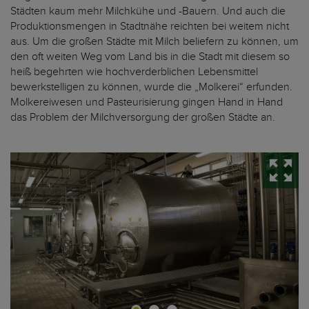
Städten kaum mehr Milchkühe und -Bauern. Und auch die
Produktionsmengen in Stadtnähe reichten bei weitem nicht
aus. Um die großen Städte mit Milch beliefern zu können, um
den oft weiten Weg vom Land bis in die Stadt mit diesem so
heiß begehrten wie hochverderblichen Lebensmittel
bewerkstelligen zu können, wurde die „Molkerei“ erfunden.
Molkereiwesen und Pasteurisierung gingen Hand in Hand
das Problem der Milchversorgung der großen Städte an.