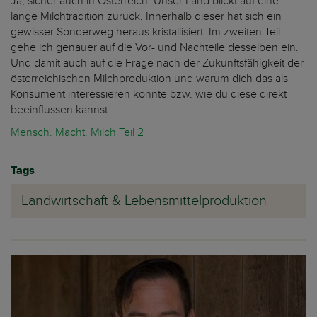
Ja, sicher auch in Österreich. Unser Land blickt auf eine
lange Milchtradition zurück. Innerhalb dieser hat sich ein
gewisser Sonderweg heraus kristallisiert. Im zweiten Teil
gehe ich genauer auf die Vor- und Nachteile desselben ein.
Und damit auch auf die Frage nach der Zukunftsfähigkeit der
österreichischen Milchproduktion und warum dich das als
Konsument interessieren könnte bzw. wie du diese direkt
beeinflussen kannst.
Mensch. Macht. Milch Teil 2
Tags
Landwirtschaft & Lebensmittelproduktion