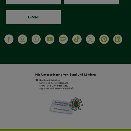
E-Mail