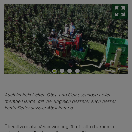
Auch im heimischen Obst- und Gemüseanbau helfen
"fremde Hände" mit, bei ungleich besserer auch besser
kontrollierter sozialer Absicherung
Überall wird also Verantwortung für die allen bekannten