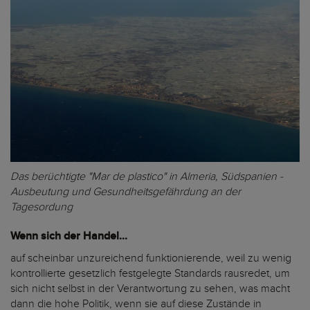
Das berüchtigte "Mar de plastico" in Almeria, Südspanien -
Ausbeutung und Gesundheitsgefährdung an der
Tagesordung
Wenn sich der Handel...
auf scheinbar unzureichend funktionierende, weil zu wenig
kontrollierte gesetzlich festgelegte Standards rausredet, um
sich nicht selbst in der Verantwortung zu sehen, was macht
dann die hohe Politik, wenn sie auf diese Zustände in