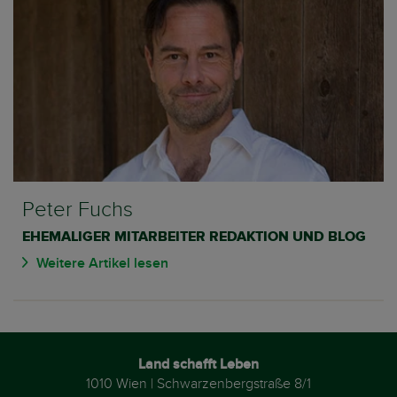
Peter Fuchs
EHEMALIGER MITARBEITER REDAKTION UND BLOG
Weitere Artikel lesen
Land schafft Leben
1010 Wien | Schwarzenbergstraße 8/1