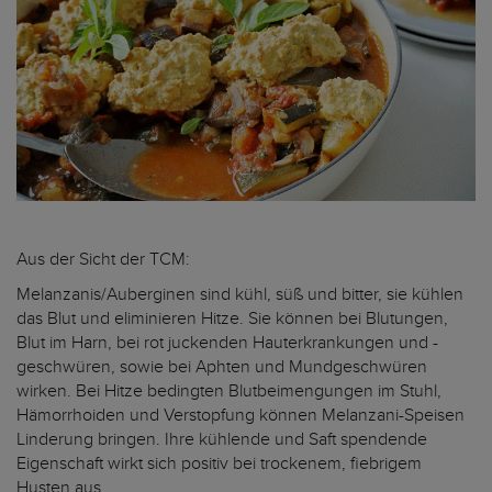
Aus der Sicht der TCM:
Melanzanis/Auberginen sind kühl, süß und bitter, sie kühlen
das Blut und eliminieren Hitze. Sie können bei Blutungen,
Blut im Harn, bei rot juckenden Hauterkrankungen und -
geschwüren, sowie bei Aphten und Mundgeschwüren
wirken. Bei Hitze bedingten Blutbeimengungen im Stuhl,
Hämorrhoiden und Verstopfung können Melanzani-Speisen
Linderung bringen. Ihre kühlende und Saft spendende
Eigenschaft wirkt sich positiv bei trockenem, fiebrigem
Husten aus.