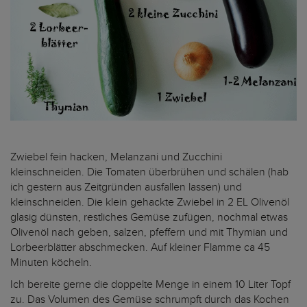
Zwiebel fein hacken, Melanzani und Zucchini
kleinschneiden. Die Tomaten überbrühen und schälen (hab
ich gestern aus Zeitgründen ausfallen lassen) und
kleinschneiden. Die klein gehackte Zwiebel in 2 EL Olivenöl
glasig dünsten, restliches Gemüse zufügen, nochmal etwas
Olivenöl nach geben, salzen, pfeffern und mit Thymian und
Lorbeerblätter abschmecken. Auf kleiner Flamme ca 45
Minuten köcheln.
Ich bereite gerne die doppelte Menge in einem 10 Liter Topf
zu. Das Volumen des Gemüse schrumpft durch das Kochen