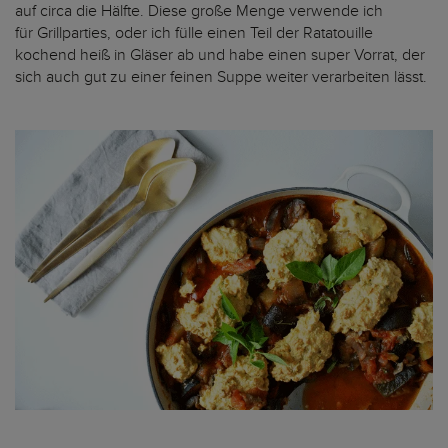
auf circa die Hälfte. Diese große Menge verwende ich
für Grillparties, oder ich fülle einen Teil der Ratatouille
kochend heiß in Gläser ab und habe einen super Vorrat, der
sich auch gut zu einer feinen Suppe weiter verarbeiten lässt.