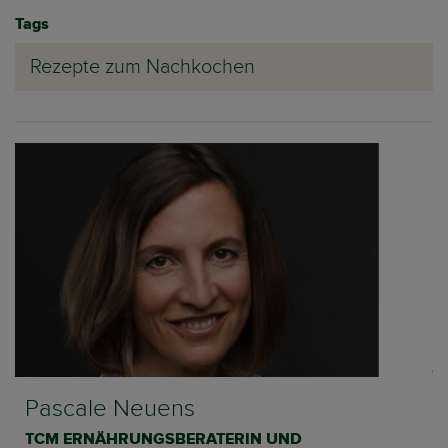
Tags
Rezepte zum Nachkochen
Pascale Neuens
TCM ERNÄHRUNGSBERATERIN UND