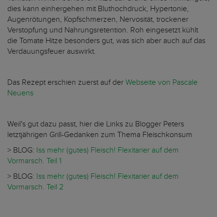
dies kann einhergehen mit Bluthochdruck, Hypertonie,
Augenrötungen, Kopfschmerzen, Nervosität, trockener
Verstopfung und Nahrungsretention. Roh eingesetzt kühlt
die Tomate Hitze besonders gut, was sich aber auch auf das
Verdauungsfeuer auswirkt.
Das Rezept erschien zuerst auf der
Webseite von Pascale
Neuens
Weil's gut dazu passt, hier die Links zu Blogger Peters
letztjährigen Grill-Gedanken zum Thema Fleischkonsum
> BLOG:
Iss mehr (gutes) Fleisch! Flexitarier auf dem
Vormarsch. Teil 1
> BLOG:
Iss mehr (gutes) Fleisch! Flexitarier auf dem
Vormarsch. Teil 2