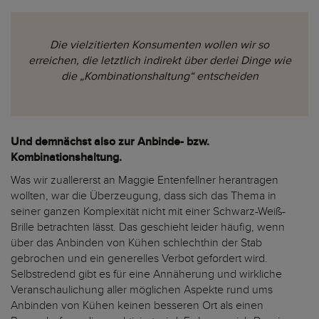
Die vielzitierten Konsumenten wollen wir so
erreichen, die letztlich indirekt über derlei Dinge wie
die „Kombinationshaltung“ entscheiden
Und demnächst also zur Anbinde- bzw.
Kombinationshaltung.
Was wir zuallererst an Maggie Entenfellner herantragen
wollten, war die Überzeugung, dass sich das Thema in
seiner ganzen Komplexität nicht mit einer Schwarz-Weiß-
Brille betrachten lässt. Das geschieht leider häufig, wenn
über das Anbinden von Kühen schlechthin der Stab
gebrochen und ein generelles Verbot gefordert wird.
Selbstredend gibt es für eine Annäherung und wirkliche
Veranschaulichung aller möglichen Aspekte rund ums
Anbinden von Kühen keinen besseren Ort als einen