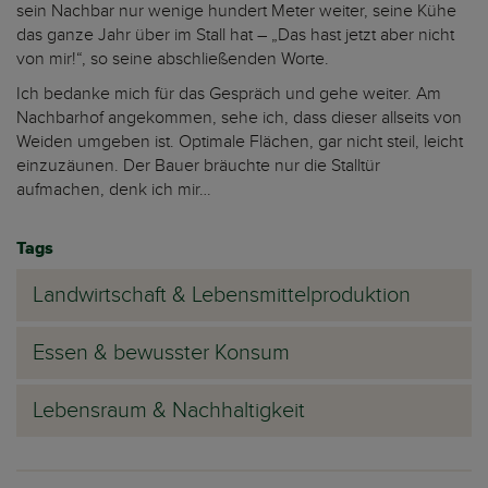
sein Nachbar nur wenige hundert Meter weiter, seine Kühe
das ganze Jahr über im Stall hat – „Das hast jetzt aber nicht
von mir!“, so seine abschließenden Worte.
Ich bedanke mich für das Gespräch und gehe weiter. Am
Nachbarhof angekommen, sehe ich, dass dieser allseits von
Weiden umgeben ist. Optimale Flächen, gar nicht steil, leicht
einzuzäunen. Der Bauer bräuchte nur die Stalltür
aufmachen, denk ich mir…
Tags
Landwirtschaft & Lebensmittelproduktion
Essen & bewusster Konsum
Lebensraum & Nachhaltigkeit