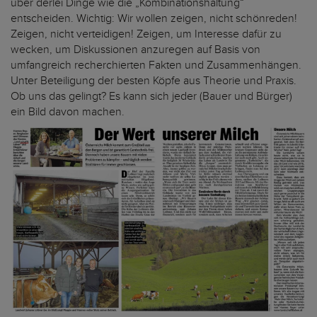
über derlei Dinge wie die „Kombinationshaltung“
entscheiden. Wichtig: Wir wollen zeigen, nicht schönreden!
Zeigen, nicht verteidigen! Zeigen, um Interesse dafür zu
wecken, um Diskussionen anzuregen auf Basis von
umfangreich recherchierten Fakten und Zusammenhängen.
Unter Beteiligung der besten Köpfe aus Theorie und Praxis.
Ob uns das gelingt? Es kann sich jeder (Bauer und Bürger)
ein Bild davon machen.