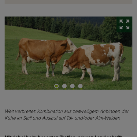
Weit verbreitet: Kombination aus zeitweiligem Anbinden der
Kühe im Stall und Auslauf auf Tal- und/oder Alm-Weiden