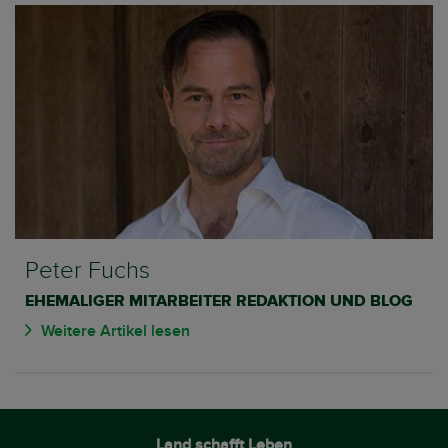
Peter Fuchs
EHEMALIGER MITARBEITER REDAKTION UND BLOG
Weitere Artikel lesen
Land schafft Leben