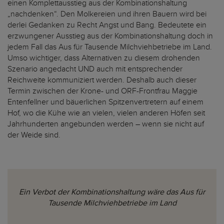
einen Komplettausstieg aus der Kombinationshaltung
„nachdenken“. Den Molkereien und ihren Bauern wird bei
derlei Gedanken zu Recht Angst und Bang. Bedeutete ein
erzwungener Ausstieg aus der Kombinationshaltung doch in
jedem Fall das Aus für Tausende Milchviehbetriebe im Land.
Umso wichtiger, dass Alternativen zu diesem drohenden
Szenario angedacht UND auch mit entsprechender
Reichweite kommuniziert werden. Deshalb auch dieser
Termin zwischen der Krone- und ORF-Frontfrau Maggie
Entenfellner und bäuerlichen Spitzenvertretern auf einem
Hof, wo die Kühe wie an vielen, vielen anderen Höfen seit
Jahrhunderten angebunden werden – wenn sie nicht auf
der Weide sind.
Ein Verbot der Kombinationshaltung wäre das Aus für
Tausende Milchviehbetriebe im Land