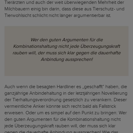
Tierärzten und auch der weit überwiegenden Mehrheit der
Milchbauern einig bin darin, dass diese aus Tierschutz- und
Tierwohlsicht schlicht nicht länger argumentierbar ist.
Wer den guten Argumenten für die
Kombinationshaltung nicht jede Überzeugungskraft
rauben will, der muss sich klar gegen die dauerhafte
Anbindung aussprechen!
Auch wenn die besagten Hardliner es „geschafft“ haben, die
ganzjährige Anbindehaltung in der letztjährigen Novellierung
der Tierhaltungsverordnung gesetzlich zu verankern. Dieser
vermeintliche Anker könnte sich recht bald als Fallstrick
erweisen. Oder um es simpel auf den Punkt zu bringen: Wer
den guten Argumenten für die Kombinationshaltung nicht
jede Überzeugungskraft rauben will, der muss sich klar
gegen die dauerhafte Anbindung aussprechen! Wie das