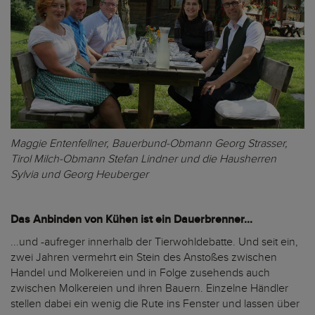
Maggie Entenfellner, Bauerbund-Obmann Georg Strasser,
Tirol Milch-Obmann Stefan Lindner und die Hausherren
Sylvia und Georg Heuberger
Das Anbinden von Kühen ist ein Dauerbrenner...
...und -aufreger innerhalb der Tierwohldebatte. Und seit ein,
zwei Jahren vermehrt ein Stein des Anstoßes zwischen
Handel und Molkereien und in Folge zusehends auch
zwischen Molkereien und ihren Bauern. Einzelne Händler
stellen dabei ein wenig die Rute ins Fenster und lassen über