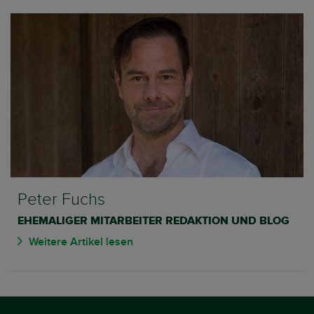
Peter Fuchs
EHEMALIGER MITARBEITER REDAKTION UND BLOG
Weitere Artikel lesen