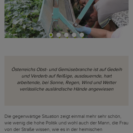
Österreichs Obst- und Gemüsebranche ist auf Gedeih
und Verderb auf fleißige, ausdauernde, hart
arbeitende, bei Sonne, Regen, Wind und Wetter
verlässliche ausländische Hände angewiesen
Die gegenwärtige Situation zeigt einmal mehr sehr schön,
wie wenig die hohe Politik und wohl auch der Mann, die Frau
von der Straße wissen, wie es in der heimischen