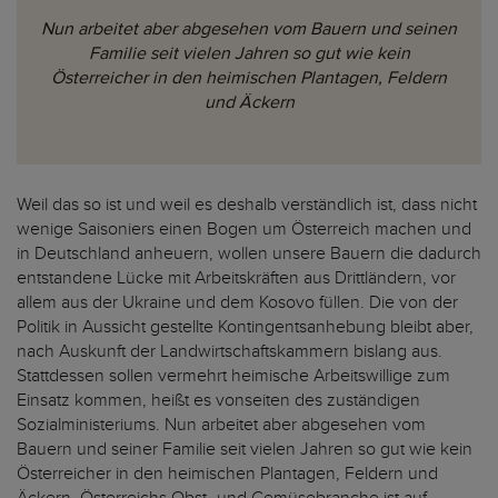
Nun arbeitet aber abgesehen vom Bauern und seinen
Familie seit vielen Jahren so gut wie kein
Österreicher in den heimischen Plantagen, Feldern
und Äckern
Weil das so ist und weil es deshalb verständlich ist, dass nicht
wenige Saisoniers einen Bogen um Österreich machen und
in Deutschland anheuern, wollen unsere Bauern die dadurch
entstandene Lücke mit Arbeitskräften aus Drittländern, vor
allem aus der Ukraine und dem Kosovo füllen. Die von der
Politik in Aussicht gestellte Kontingentsanhebung bleibt aber,
nach Auskunft der Landwirtschaftskammern bislang aus.
Stattdessen sollen vermehrt heimische Arbeitswillige zum
Einsatz kommen, heißt es vonseiten des zuständigen
Sozialministeriums. Nun arbeitet aber abgesehen vom
Bauern und seiner Familie seit vielen Jahren so gut wie kein
Österreicher in den heimischen Plantagen, Feldern und