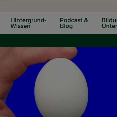
Hintergrund-
Podcast &
Bildu
Wissen
Blog
Unter