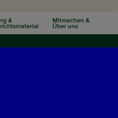
ng &
Mitmachen &
richtsmaterial
Über uns