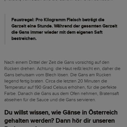
Faustregel: Pro Kilogramm Fleisch beträgt die
Garzeit eine Stunde. Während der gesamten Garzeit
die Gans immer wieder mit dem eigenen Saft
bestreichen.
Nach einem Drittel der Zeit die Gans vorsichtig auf den
Rücken drehen. Achtung: die Haut reißt leicht ein, daher die
Gans behutsam vom Blech lösen. Die Gans am Rücken
liegend fertig braten. Circa die letzten 20 Minuten die
Temperatur auf 190 Grad Celsius erhöhen, für die perfekte
Farbe. Danach die Gans aus dem Ofen nehmen, Bratensaft
abseihen für die Sauce und die Gans servieren.
Du willst wissen, wie Gänse in Österreich
gehalten werden? Dann hör dir unseren