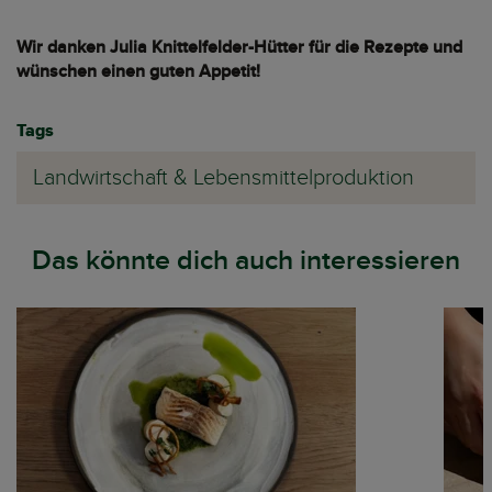
Wir danken Julia Knittelfelder-Hütter für die Rezepte und
wünschen einen guten Appetit!
Tags
Landwirtschaft & Lebensmittelproduktion
Das könnte dich auch interessieren