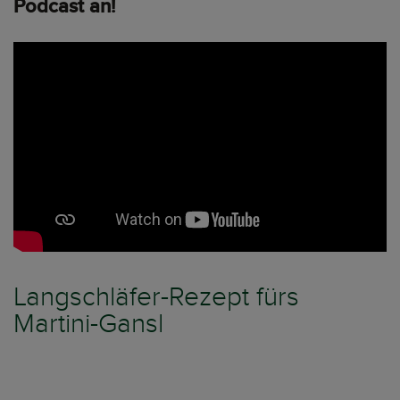
Podcast an!
Langschläfer-Rezept fürs
Martini-Gansl