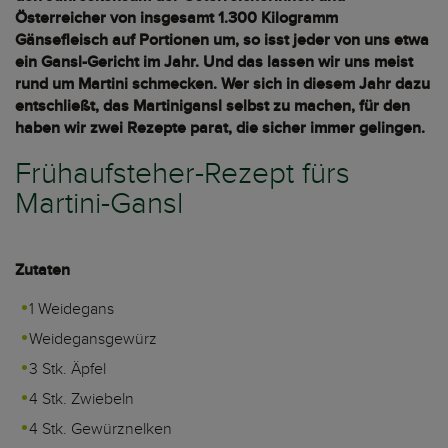
Österreicher von insgesamt 1.300 Kilogramm
Gänsefleisch auf Portionen um, so isst jeder von uns etwa
ein Gansl-Gericht im Jahr. Und das lassen wir uns meist
rund um Martini schmecken. Wer sich in diesem Jahr dazu
entschließt, das Martinigansl selbst zu machen, für den
haben wir zwei Rezepte parat, die sicher immer gelingen.
Frühaufsteher-Rezept fürs
Martini-Gansl
Zutaten
1 Weidegans
Weidegansgewürz
3 Stk. Äpfel
4 Stk. Zwiebeln
4 Stk. Gewürznelken