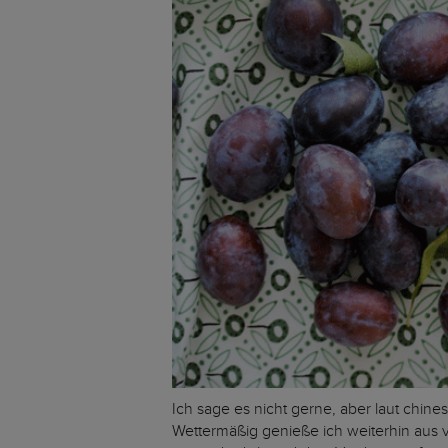
Ich sage es nicht gerne, aber laut chine
Wettermäßig genieße ich weiterhin aus 