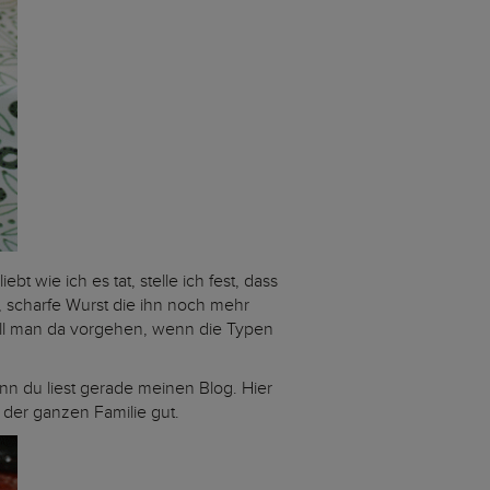
 wie ich es tat, stelle ich fest, dass
, scharfe Wurst die ihn noch mehr
oll man da vorgehen, wenn die Typen
denn du liest gerade meinen Blog. Hier
n der ganzen Familie gut.