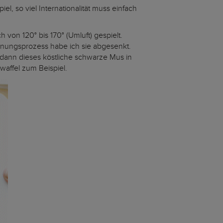
 so viel Internationalität muss einfach
von 120° bis 170° (Umluft) gespielt.
knungsprozess habe ich sie abgesenkt.
 dann dieses köstliche schwarze Mus in
waffel zum Beispiel.