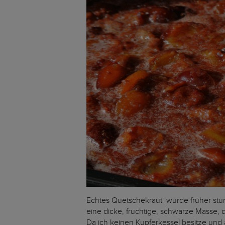
Echtes Quetschekraut wurde früher stu
eine dicke, fruchtige, schwarze Masse, 
Da ich keinen Kupferkessel besitze und 