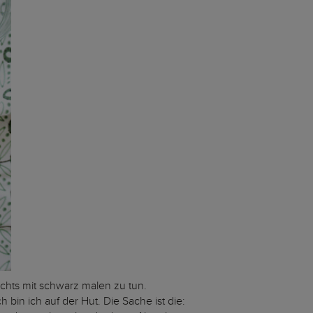
ichts mit schwarz malen zu tun.
in ich auf der Hut. Die Sache ist die: