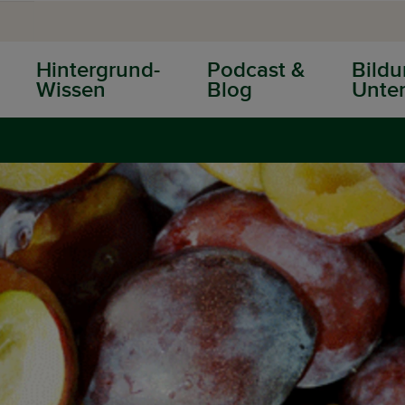
Hintergrund-
Podcast &
Bildu
Wissen
Blog
Unter