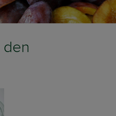
r den