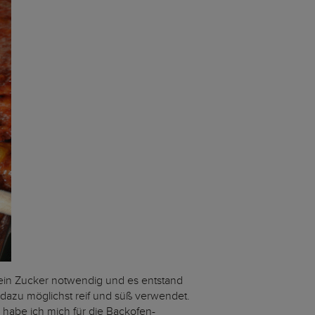
ein Zucker notwendig und es entstand
 dazu möglichst reif und süß verwendet.
 habe ich mich für die Backofen-