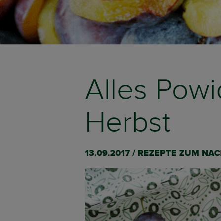
Alles Powi
Herbst
13.09.2017 / REZEPTE ZUM N