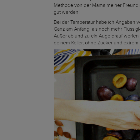
Methode von der Mama meiner Freundin K
gut werden!
Bei der Temperatur habe ich Angaben von
Ganz am Anfang, als noch mehr Flüssigk
Außer ab und zu ein Auge drauf werfen 
deinem Keller, ohne Zucker und extrem k