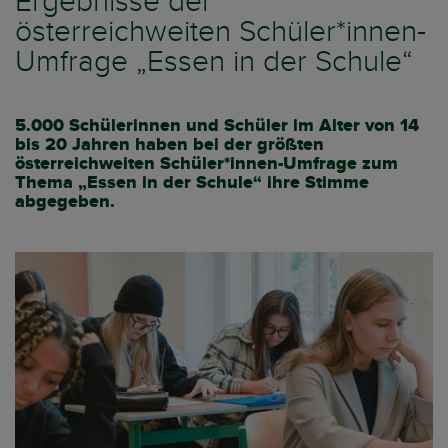
Ergebnisse der
österreichweiten Schüler*innen-
Umfrage „Essen in der Schule“
5.000 Schülerinnen und Schüler im Alter von 14
bis 20 Jahren haben bei der größten
österreichweiten Schüler*innen-Umfrage zum
Thema „Essen in der Schule“ ihre Stimme
abgegeben.