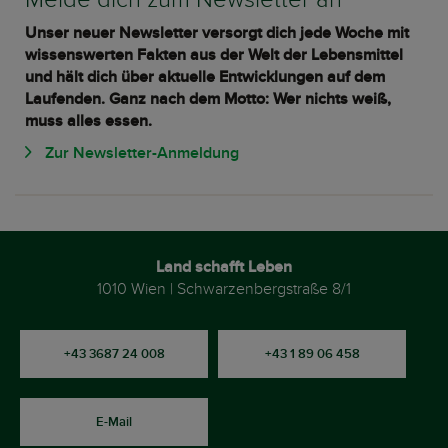
Unser neuer Newsletter versorgt dich jede Woche mit
wissenswerten Fakten aus der Welt der Lebensmittel
und hält dich über aktuelle Entwicklungen auf dem
Laufenden. Ganz nach dem Motto: Wer nichts weiß,
muss alles essen.
Zur Newsletter-Anmeldung
Land schafft Leben
1010 Wien | Schwarzenbergstraße 8/1
+43 3687 24 008
+43 1 89 06 458
E-Mail