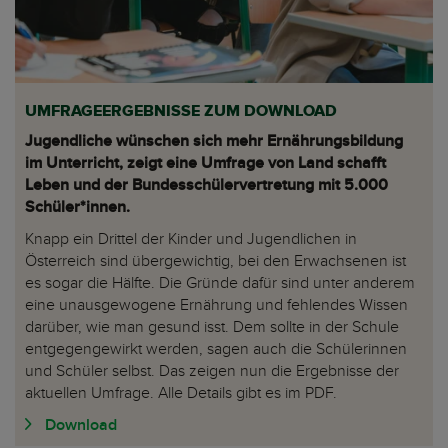
UMFRAGEERGEBNISSE ZUM DOWNLOAD
Jugendliche wünschen sich mehr Ernährungsbildung
im Unterricht, zeigt eine Umfrage von Land schafft
Leben und der Bundesschülervertretung mit 5.000
Schüler*innen.
Knapp ein Drittel der Kinder und Jugendlichen in
Österreich sind übergewichtig, bei den Erwachsenen ist
es sogar die Hälfte. Die Gründe dafür sind unter anderem
eine unausgewogene Ernährung und fehlendes Wissen
darüber, wie man gesund isst. Dem sollte in der Schule
entgegengewirkt werden, sagen auch die Schülerinnen
und Schüler selbst. Das zeigen nun die Ergebnisse der
aktuellen Umfrage. Alle Details gibt es im PDF.
Download