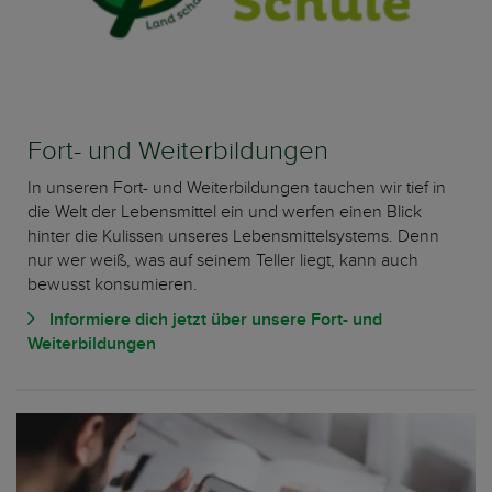
Fort- und Weiterbildungen
In unseren Fort- und Weiterbildungen tauchen wir tief in
die Welt der Lebensmittel ein und werfen einen Blick
hinter die Kulissen unseres Lebensmittelsystems. Denn
nur wer weiß, was auf seinem Teller liegt, kann auch
bewusst konsumieren.
Informiere dich jetzt über unsere Fort- und
Weiterbildungen