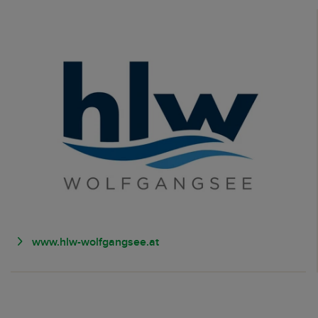
www.hlw-wolfgangsee.at