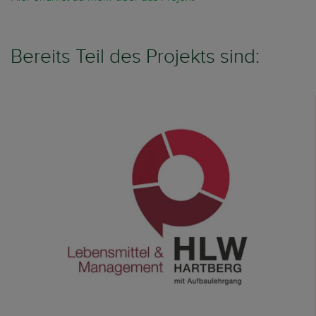
Bereits Teil des Projekts sind: