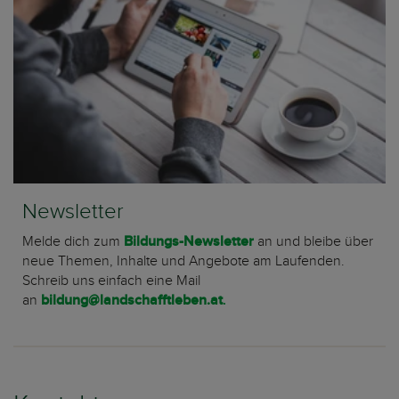
Newsletter
Melde dich zum
Bildungs-Newsletter
an und bleibe über
neue Themen, Inhalte und Angebote am Laufenden.
Schreib uns einfach eine Mail
an
bildung@landschafftleben.at
.