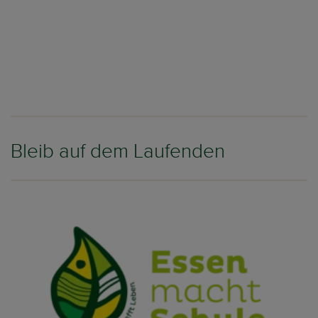
Bleib auf dem Laufenden