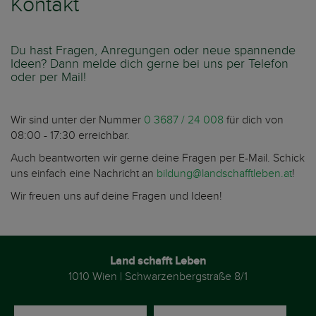
Kontakt
Du hast Fragen, Anregungen oder neue spannende
Ideen? Dann melde dich gerne bei uns per Telefon
oder per Mail!
Wir sind unter der Nummer
0 3687 / 24 008
für dich von
08:00 - 17:30 erreichbar.
Auch beantworten wir gerne deine Fragen per E-Mail. Schick
uns einfach eine Nachricht an
bildung@landschafftleben.at
!
Wir freuen uns auf deine Fragen und Ideen!
Land schafft Leben
1010 Wien | Schwarzenbergstraße 8/1