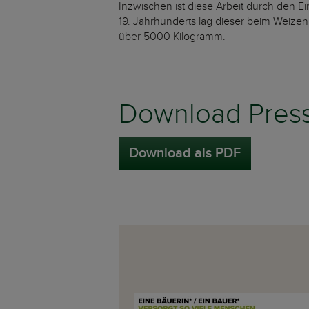
Inzwischen ist diese Arbeit durch den Ei
19. Jahrhunderts lag dieser beim Weizen
über 5000 Kilogramm.
Download Press
Download als PDF