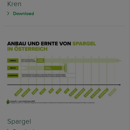
Kren
Download
Spargel