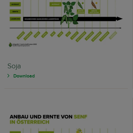
Soja
Download