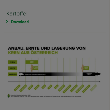
Kartoffel
Download