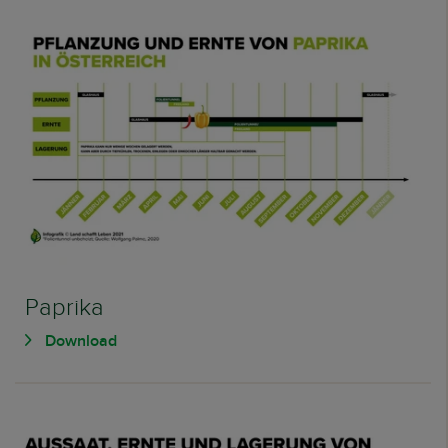
Paprika
Download