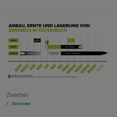
Zwiebel
Download