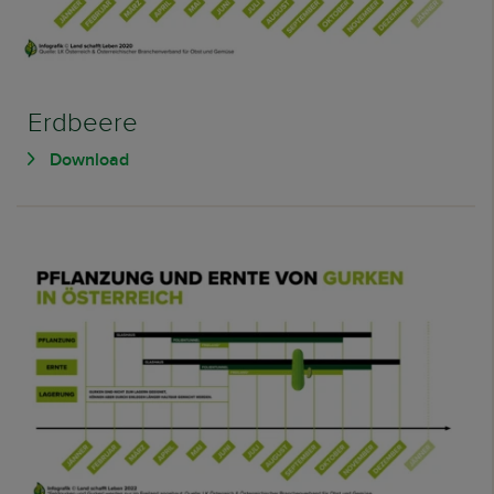
Erdbeere
Download