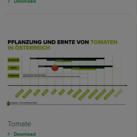
Download
Tomate
Download