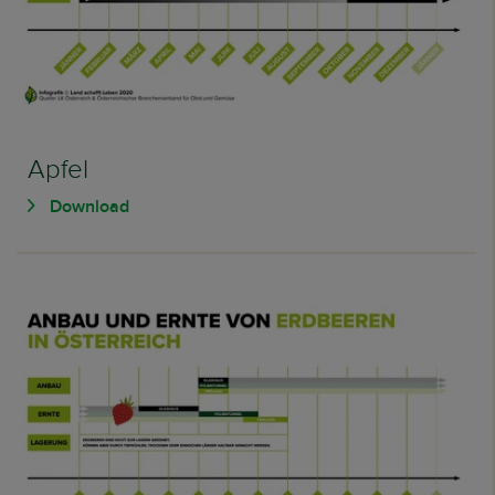
Apfel
Download