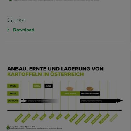
Gurke
Download