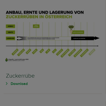
Zuckerrübe
Download