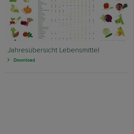
Jahresübersicht Lebensmittel
Download