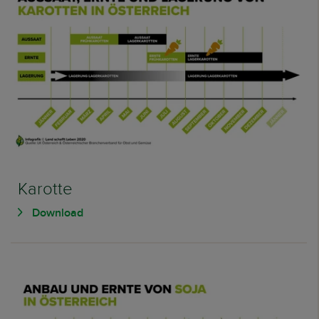
Karotte
Download