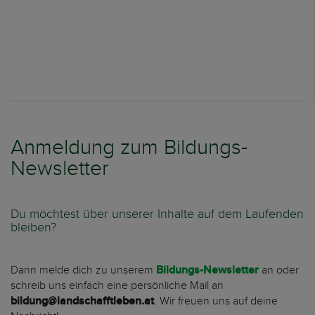
Anmeldung zum Bildungs-
Newsletter
Du möchtest über unserer Inhalte auf dem Laufenden
bleiben?
Dann melde dich zu unserem
Bildungs-Newsletter
an oder
schreib uns einfach eine persönliche Mail an
bildung@landschafftleben.at
. Wir freuen uns auf deine