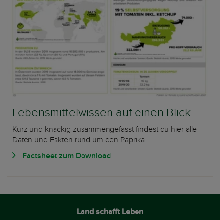
Lebensmittelwissen auf einen Blick
Kurz und knackig zusammengefasst findest du hier alle
Daten und Fakten rund um den Paprika.
Factsheet zum Download
Land schafft Leben