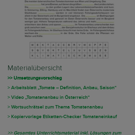
Materialübersicht
>> Umsetzungsvorschlag
> Arbeitsblatt „Tomate – Definition, Anbau, Saison“
> Video „Tomatenanbau in Österreich“
> Wortsuchrätsel zum Thema Tomatenanbau
> Kopiervorlage Etiketten-Checker Tomateneinkauf
>> Gesamtes Unterrichtsmaterial inkl. Lösungen zum