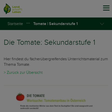
Tog
navi
Startseite
Tomate | Sekundarstufe 1
Die Tomate: Sekundarstufe 1
Hier findest du fächerübergreifendes Unterrichtsmaterial zum
Thema Tomate.
> Zurück zur Übersicht