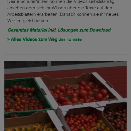
Deine Schüler*innen können die Videos selbstständig
ansehen oder sich ihr Wissen über die Texte auf den
Arbeitsblättern erarbeiten. Danach können sie ihr neues
Wissen gleich testen.
Gesamtes Material inkl. Lösungen zum Download
> Alles Videos zum Weg
der Tomate