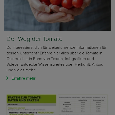
Der Weg der Tomate
Du interessierst dich für weiterführende Informationen für
deinen Unterricht? Erfahre hier alles über die Tomate in
Österreich – in Form von Texten, Infografiken und
Videos. Entdecke Wissenswertes über Herkunft, Anbau
und vieles mehr!
Erfahre mehr