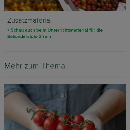
Zusatzmaterial
> Schau auch beim Unterrichtsmaterial für die
Sekundarstufe 2 rein
Mehr zum Thema