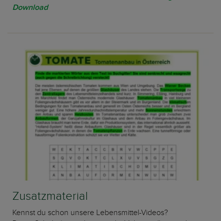
Download
Zusatzmaterial
Kennst du schon unsere Lebensmittel-Videos?