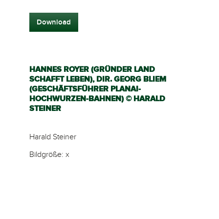
Download
HANNES ROYER (GRÜNDER LAND
SCHAFFT LEBEN), DIR. GEORG BLIEM
(GESCHÄFTSFÜHRER PLANAI-
HOCHWURZEN-BAHNEN) © HARALD
STEINER
Harald Steiner
Bildgröße: x